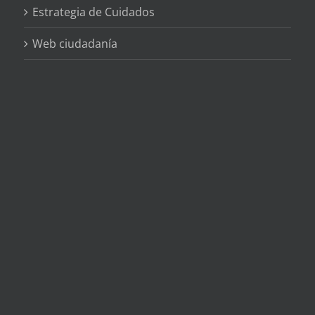
Estrategia de Cuidados
Web ciudadanía