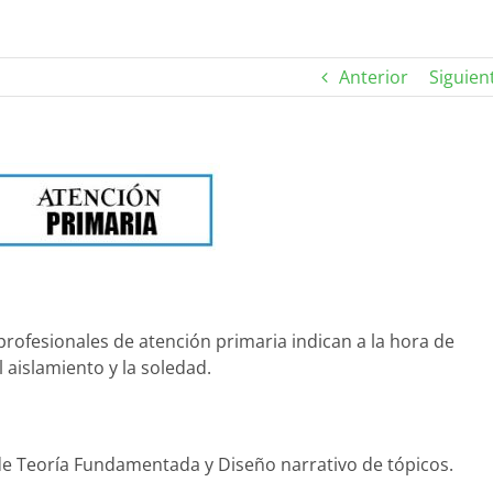
Anterior
Siguien
 profesionales de atención primaria indican a la hora de
 aislamiento y la soledad.
o de Teoría Fundamentada y Diseño narrativo de tópicos.