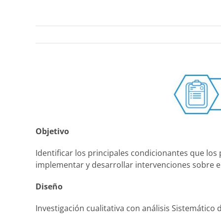
Objetivo
Identificar los principales condicionantes que los
implementar y desarrollar intervenciones sobre el
Diseño
Investigación cualitativa con análisis Sistemátic