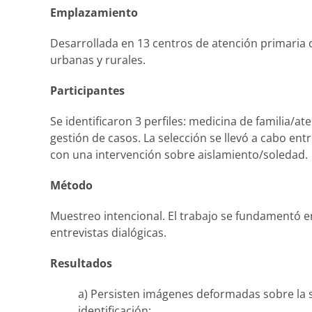
Emplazamiento
Desarrollada en 13 centros de atención primaria 
urbanas y rurales.
Participantes
Se identificaron 3 perfiles: medicina de familia/
gestión de casos. La selección se llevó a cabo 
con una intervención sobre aislamiento/soledad.
Método
Muestreo intencional. El trabajo se fundamentó en
entrevistas dialógicas.
Resultados
a) Persisten imágenes deformadas sobre la sol
identificación;