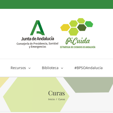
Recursos
Biblioteca
#BPSOAndalucía
Curas
Inicio
Curas