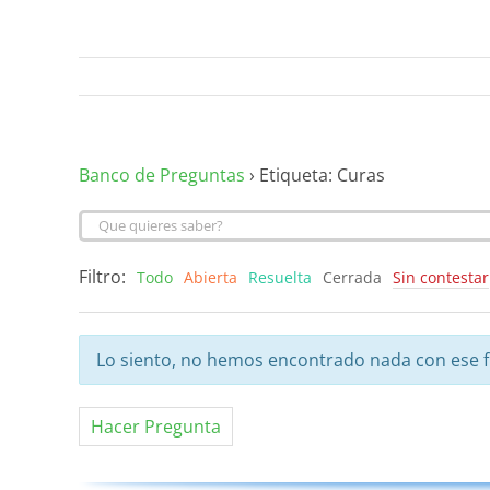
Banco de Preguntas
›
Etiqueta: Curas
Filtro:
Todo
Abierta
Resuelta
Cerrada
Sin contestar
Lo siento, no hemos encontrado nada con ese fi
Hacer Pregunta