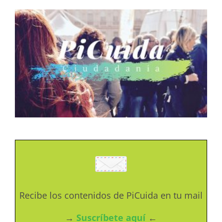
Recibe los contenidos de PiCuida en tu mail
→
Suscríbete aquí
←