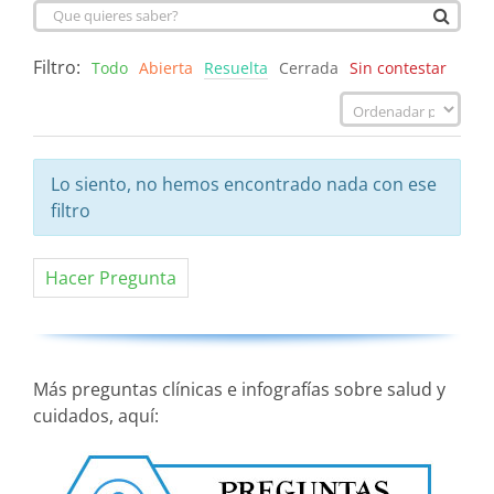
Filtro:
Todo
Abierta
Resuelta
Cerrada
Sin contestar
Lo siento, no hemos encontrado nada con ese
filtro
Hacer Pregunta
Más preguntas clínicas e infografías sobre salud y
cuidados, aquí: