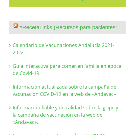
#RecetaLinks ¡Recursos para pacientes!
Calendario de Vacunaciones Andalucía 2021-
2022
Guía interactiva para comer en familia en época
de Covid-19
Información actualizada sobre la campaña de
vacunación COVID-19 en la web de «Andavac»
Información fiable y de calidad sobre la gripe y
la campaña de vacunación en la web de
«Andavac».