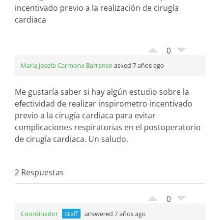
incentivado previo a la realización de cirugía
cardiaca
0
Maria Josefa Carmona Barranco
asked 7 años ago
Me gustaría saber si hay algún estudio sobre la
efectividad de realizar inspirometro incentivado
previo a la cirugía cardiaca para evitar
complicaciones respiratorias en el postoperatorio
de cirugía cardiaca. Un saludo.
2 Respuestas
0
Coordinador
Staff
answered 7 años ago