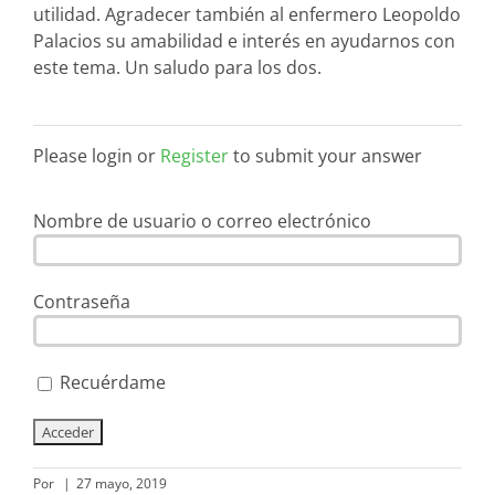
utilidad. Agradecer también al enfermero Leopoldo
Palacios su amabilidad e interés en ayudarnos con
este tema. Un saludo para los dos.
Please login or
Register
to submit your answer
Nombre de usuario o correo electrónico
Contraseña
Recuérdame
Por
|
27 mayo, 2019