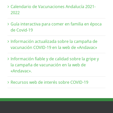
Calendario de Vacunaciones Andalucía 2021-
2022
Guía interactiva para comer en familia en época
de Covid-19
Información actualizada sobre la campaña de
vacunación COVID-19 en la web de «Andavac»
Información fiable y de calidad sobre la gripe y
la campaña de vacunación en la web de
«Andavac».
Recursos web de interés sobre COVID-19