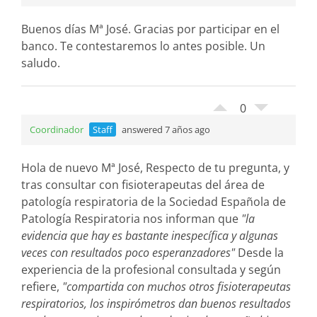
Buenos días Mª José. Gracias por participar en el
banco. Te contestaremos lo antes posible. Un
saludo.
0
Coordinador
Staff
answered 7 años ago
Hola de nuevo Mª José, Respecto de tu pregunta, y
tras consultar con fisioterapeutas del área de
patología respiratoria de la Sociedad Española de
Patología Respiratoria nos informan que
"la
evidencia que hay es bastante inespecífica y algunas
veces con resultados poco esperanzadores"
Desde la
experiencia de la profesional consultada y según
refiere,
"compartida con muchos otros fisioterapeutas
respiratorios, los inspirómetros dan buenos resultados