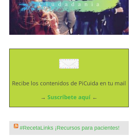
Recibe los contenidos de PiCuida en tu mail
→
Suscríbete aquí
←
#RecetaLinks ¡Recursos para pacientes!