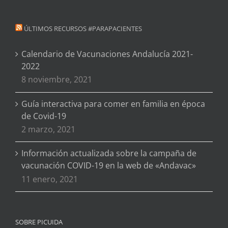
ÚLTIMOS RECURSOS #PARAPACIENTES
Calendario de Vacunaciones Andalucía 2021-
2022
8 noviembre, 2021
Guía interactiva para comer en familia en época
de Covid-19
2 marzo, 2021
Información actualizada sobre la campaña de
vacunación COVID-19 en la web de «Andavac»
11 enero, 2021
SOBRE PICUIDA