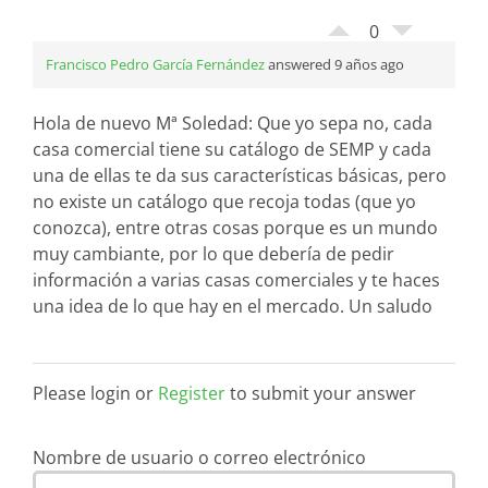
0
Francisco Pedro García Fernández
answered 9 años ago
Hola de nuevo Mª Soledad: Que yo sepa no, cada
casa comercial tiene su catálogo de SEMP y cada
una de ellas te da sus características básicas, pero
no existe un catálogo que recoja todas (que yo
conozca), entre otras cosas porque es un mundo
muy cambiante, por lo que debería de pedir
información a varias casas comerciales y te haces
una idea de lo que hay en el mercado. Un saludo
Please login or
Register
to submit your answer
Nombre de usuario o correo electrónico