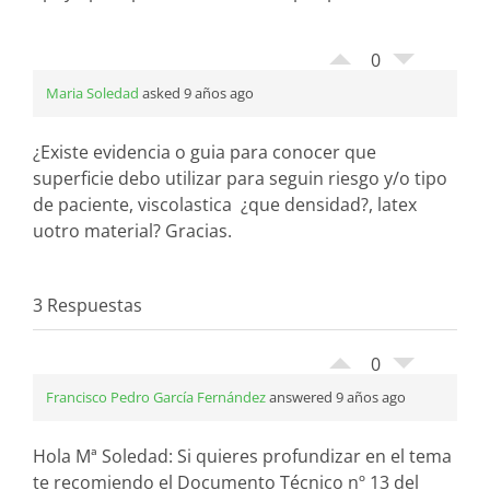
0
Maria Soledad
asked 9 años ago
¿Existe evidencia o guia para conocer que
superficie debo utilizar para seguin riesgo y/o tipo
de paciente, viscolastica ¿que densidad?, latex
uotro material? Gracias.
3 Respuestas
0
Francisco Pedro García Fernández
answered 9 años ago
Hola Mª Soledad: Si quieres profundizar en el tema
te recomiendo el Documento Técnico nº 13 del