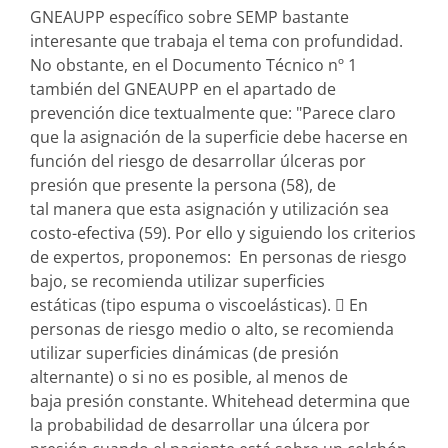
GNEAUPP específico sobre SEMP bastante
interesante que trabaja el tema con profundidad.
No obstante, en el Documento Técnico nº 1
también del GNEAUPP en el apartado de
prevención dice textualmente que: "Parece claro
que la asignación de la superficie debe hacerse en
función del riesgo de desarrollar úlceras por
presión que presente la persona (58), de
tal manera que esta asignación y utilización sea
costo-efectiva (59). Por ello y siguiendo los criterios
de expertos, proponemos: En personas de riesgo
bajo, se recomienda utilizar superficies
estáticas (tipo espuma o viscoelásticas).  En
personas de riesgo medio o alto, se recomienda
utilizar superficies dinámicas (de presión
alternante) o si no es posible, al menos de
baja presión constante. Whitehead determina que
la probabilidad de desarrollar una úlcera por