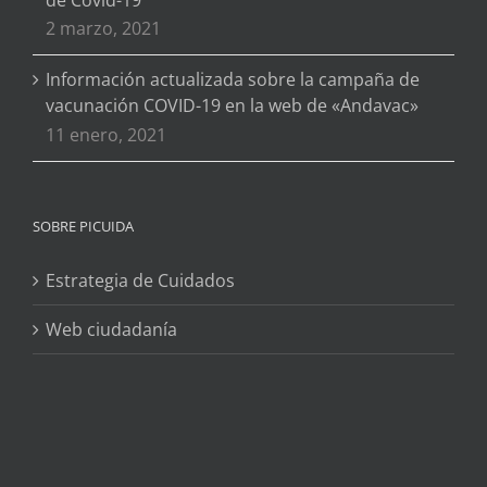
2 marzo, 2021
Información actualizada sobre la campaña de
vacunación COVID-19 en la web de «Andavac»
11 enero, 2021
SOBRE PICUIDA
Estrategia de Cuidados
Web ciudadanía