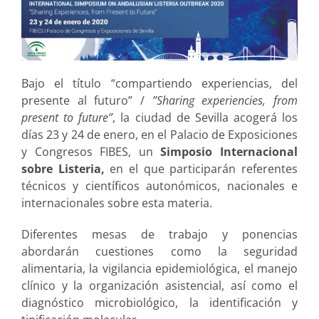
Bajo el título “compartiendo experiencias, del
presente al futuro” /
”Sharing experiencies, from
present to future”
, la ciudad de Sevilla acogerá los
días 23 y 24 de enero, en el Palacio de Exposiciones
y Congresos FIBES, un
Simposio Internacional
sobre Listeria,
en el que participarán referentes
técnicos y científicos autonómicos, nacionales e
internacionales sobre esta materia.
Diferentes mesas de trabajo y ponencias
abordarán cuestiones como la seguridad
alimentaria, la vigilancia epidemiológica, el manejo
clínico y la organización asistencial, así como el
diagnóstico microbiológico, la identificación y