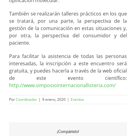
tipificación molecular.
También se realizarán talleres prácticos en los que
se tratará, por una parte, la perspectiva de la
gestión de la comunicación en estas situaciones y,
por otra, la perspectiva del consumidor y del
paciente.
Para facilitar la asistencia de todas las personas
interesadas, la inscripción a este encuentro será
gratuita, y puedes hacerla a través de la web oficial
de este evento científico:
http://www.simposiointernacionallisteria.com/
Por
Coordinador
|
9 enero, 2020
|
Eventos
¡Compártelo!