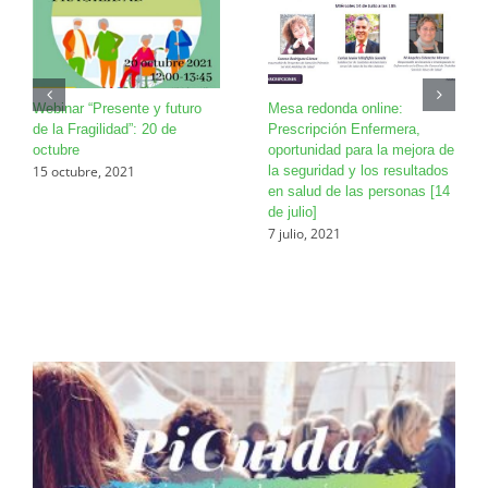
Webinar “Presente y futuro
Mesa redonda online:
de la Fragilidad”: 20 de
Prescripción Enfermera,
octubre
oportunidad para la mejora de
15 octubre, 2021
la seguridad y los resultados
en salud de las personas [14
de julio]
7 julio, 2021