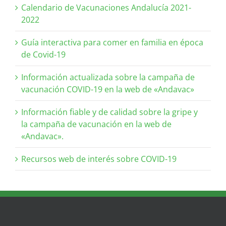
Calendario de Vacunaciones Andalucía 2021-
2022
Guía interactiva para comer en familia en época
de Covid-19
Información actualizada sobre la campaña de
vacunación COVID-19 en la web de «Andavac»
Información fiable y de calidad sobre la gripe y
la campaña de vacunación en la web de
«Andavac».
Recursos web de interés sobre COVID-19