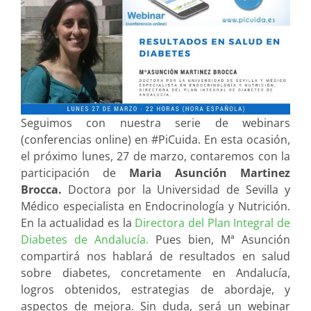
Seguimos con nuestra serie de webinars
(conferencias online) en #PiCuida. En esta ocasión,
el próximo lunes, 27 de marzo, contaremos con la
participación de
Maria Asunción Martinez
Brocca.
Doctora por la Universidad de Sevilla y
Médico especialista en Endocrinología y Nutrición.
En la actualidad es la
Directora del Plan Integral de
Diabetes de Andalucía.
Pues bien, Mª Asunción
compartirá nos hablará de resultados en salud
sobre diabetes, concretamente en Andalucía,
logros obtenidos, estrategias de abordaje, y
aspectos de mejora. Sin duda, será un webinar