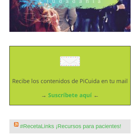
Recibe los contenidos de PiCuida en tu mail
→
Suscríbete aquí
←
#RecetaLinks ¡Recursos para pacientes!