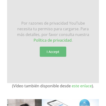
Por razones de privacidad YouTube
necesita tu permiso para cargarse. Para
más detalles, por favor consulta nuestra
Política de privacidad
.
I Accept
(Vídeo también disponible desde
este enlace
).