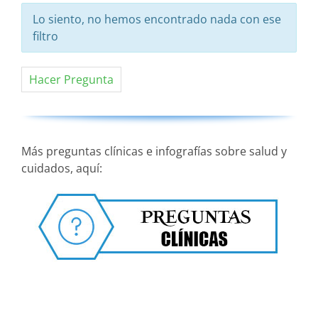
Lo siento, no hemos encontrado nada con ese
filtro
Hacer Pregunta
Más preguntas clínicas e infografías sobre salud y
cuidados, aquí: