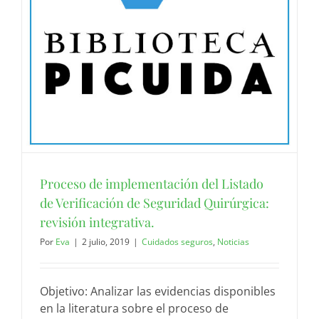
Proceso de implementación del Listado
de Verificación de Seguridad Quirúrgica:
revisión integrativa.
Por
Eva
|
2 julio, 2019
|
Cuidados seguros
,
Noticias
Objetivo: Analizar las evidencias disponibles
en la literatura sobre el proceso de