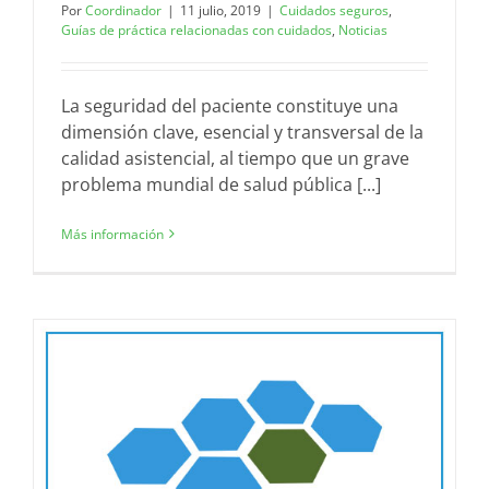
Por
Coordinador
|
11 julio, 2019
|
Cuidados seguros
,
Guías de práctica relacionadas con cuidados
,
Noticias
La seguridad del paciente constituye una
dimensión clave, esencial y transversal de la
calidad asistencial, al tiempo que un grave
problema mundial de salud pública [...]
Más información