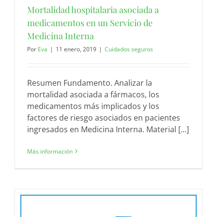
Mortalidad hospitalaria asociada a
medicamentos en un Servicio de
Medicina Interna
Por
Eva
|
11 enero, 2019
|
Cuidados seguros
Resumen Fundamento. Analizar la
mortalidad asociada a fármacos, los
medicamentos más implicados y los
factores de riesgo asociados en pacientes
ingresados en Medicina Interna. Material [...]
Más información