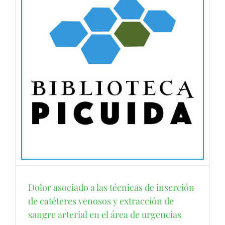
Dolor asociado a las técnicas de inserción
de catéteres venosos y extracción de
sangre arterial en el área de urgencias