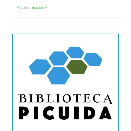
Más información