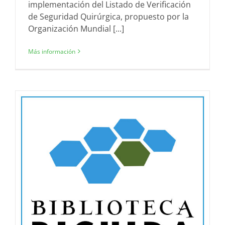
implementación del Listado de Verificación
de Seguridad Quirúrgica, propuesto por la
Organización Mundial [...]
Más información