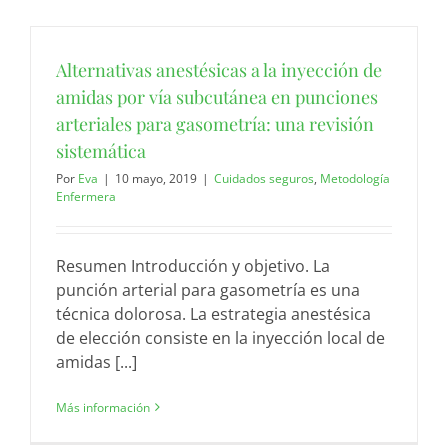
Alternativas anestésicas a la inyección de
amidas por vía subcutánea en punciones
arteriales para gasometría: una revisión
sistemática
Por
Eva
|
10 mayo, 2019
|
Cuidados seguros
,
Metodología
Enfermera
Resumen Introducción y objetivo. La
punción arterial para gasometría es una
técnica dolorosa. La estrategia anestésica
de elección consiste en la inyección local de
amidas [...]
Más información