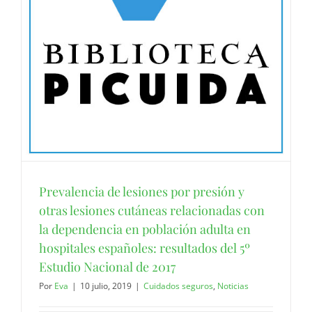
Prevalencia de lesiones por presión y
otras lesiones cutáneas relacionadas con
la dependencia en población adulta en
hospitales españoles: resultados del 5º
Estudio Nacional de 2017
Por
Eva
|
10 julio, 2019
|
Cuidados seguros
,
Noticias