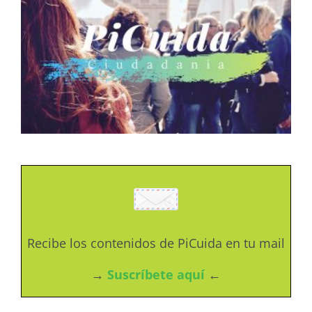
Recibe los contenidos de PiCuida en tu mail
→
Suscríbete aquí
←