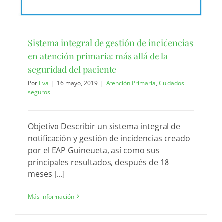
Sistema integral de gestión de incidencias
en atención primaria: más allá de la
seguridad del paciente
Por
Eva
|
16 mayo, 2019
|
Atención Primaria
,
Cuidados
seguros
Objetivo Describir un sistema integral de
notificación y gestión de incidencias creado
por el EAP Guineueta, así como sus
principales resultados, después de 18
meses [...]
Más información