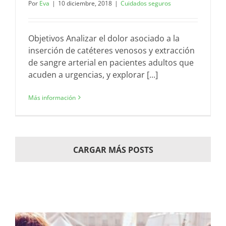
Por
Eva
|
10 diciembre, 2018
|
Cuidados seguros
Objetivos Analizar el dolor asociado a la
inserción de catéteres venosos y extracción
de sangre arterial en pacientes adultos que
acuden a urgencias, y explorar [...]
Más información
CARGAR MÁS POSTS