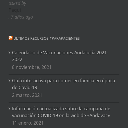
asked by
Paqui
, 7 años ago
ÚLTIMOS RECURSOS #PARAPACIENTES
Calendario de Vacunaciones Andalucía 2021-
2022
8 noviembre, 2021
Guía interactiva para comer en familia en época
de Covid-19
2 marzo, 2021
Información actualizada sobre la campaña de
vacunación COVID-19 en la web de «Andavac»
11 enero, 2021