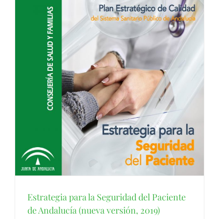
Estrategia para la Seguridad del Paciente
de Andalucía (nueva versión, 2019)