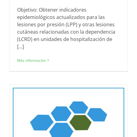
Objetivo: Obtener indicadores
epidemiológicos actualizados para las
lesiones por presión (LPP) y otras lesiones
cutáneas relacionadas con la dependencia
(LCRD) en unidades de hospitalización de
[...]
Más información