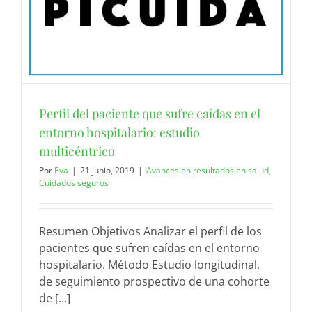
Perfil del paciente que sufre caídas en el
entorno hospitalario: estudio
multicéntrico
Por
Eva
|
21 junio, 2019
|
Avances en resultados en salud
,
Cuidados seguros
Resumen Objetivos Analizar el perfil de los
pacientes que sufren caídas en el entorno
hospitalario. Método Estudio longitudinal,
de seguimiento prospectivo de una cohorte
de [...]