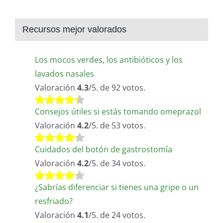
Recursos mejor valorados
Los mocos verdes, los antibióticos y los
lavados nasales
Valoración
4.3
/5. de 92 votos.
Consejos útiles si estás tomando omeprazol
Valoración
4.2
/5. de 53 votos.
Cuidados del botón de gastrostomía
Valoración
4.2
/5. de 34 votos.
¿Sabrías diferenciar si tienes una gripe o un
resfriado?
Valoración
4.1
/5. de 24 votos.