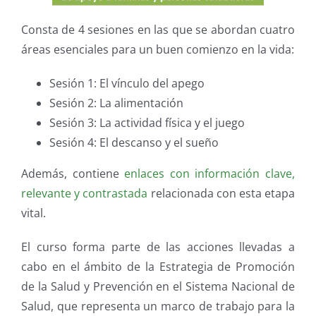
Consta de 4 sesiones en las que se abordan cuatro
áreas esenciales para un buen comienzo en la vida:
Sesión 1: El vínculo del apego
Sesión 2: La alimentación
Sesión 3: La actividad física y el juego
Sesión 4: El descanso y el sueño
Además, contiene
enlaces con información clave,
relevante y contrastada
relacionada con esta etapa
vital.
El curso forma parte de las acciones llevadas a
cabo en el ámbito de la Estrategia de Promoción
de la Salud y Prevención en el Sistema Nacional de
Salud, que representa un marco de trabajo para la