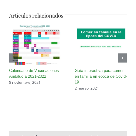
Artículos relacionados
Calendario de Vacunaciones
Guía interactiva para comer
Andalucía 2021-2022
en familia en época de Covid-
8 noviembre, 2021
19
2 marzo, 2021