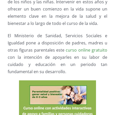
de los niños y las niñas. Intervenir en estos años y
ofrecer un buen comienzo en la vida supone un
elemento clave en la mejora de la salud y el
bienestar a lo largo de todo el curso de la vida.
El Ministerio de Sanidad, Servicios Sociales e
Igualdad pone a disposición de padres, madres u
otras figuras parentales este
curso online gratuito
con la intención de apoyarles en su labor de
cuidado y educación en un periodo tan
fundamental en su desarrollo.