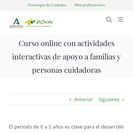
Saltar
Estrategia de Cuidados
Web profesionales
al
contenido
Curso online con actividades
interactivas de apoyo a familias y
personas cuidadoras
Anterior
Siguiente
El periodo de 0 a 3 años es clave para el desarrollo