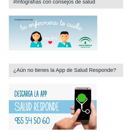
#Infografías con consejos de salud
¿Aún no tienes la App de Salud Responde?