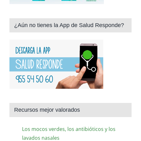
¿Aún no tienes la App de Salud Responde?
Recursos mejor valorados
Los mocos verdes, los antibióticos y los
lavados nasales