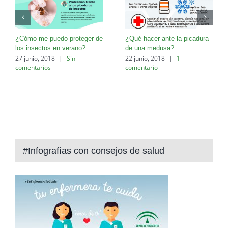
¿Cómo me puedo proteger de
¿Qué hacer ante la picadura
los insectos en verano?
de una medusa?
27 junio, 2018
|
Sin
22 junio, 2018
|
1
comentarios
comentario
#Infografías con consejos de salud