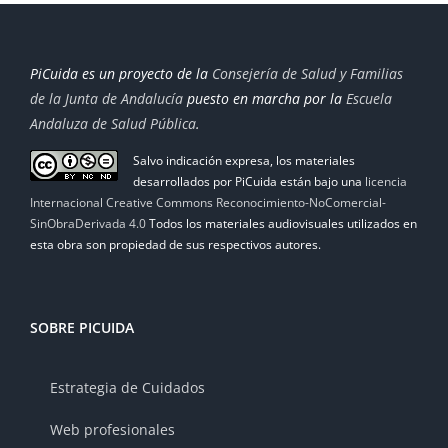
PiCuida es un proyecto de la
Consejería de Salud y Familias
de la Junta de Andalucía
puesto en marcha por la
Escuela
Andaluza de Salud Pública
.
Salvo indicación expresa, los materiales
desarrollados por PiCuida están bajo una
licencia
Internacional Creative Commons Reconocimiento-NoComercial-
SinObraDerivada 4.0
Todos los materiales audiovisuales utilizados en
esta obra son propiedad de sus respectivos autores.
SOBRE PICUIDA
Estrategia de Cuidados
Web profesionales