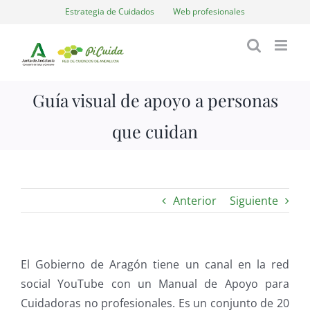
Saltar
Estrategia de Cuidados
Web profesionales
al
contenido
Guía visual de apoyo a personas
que cuidan
Anterior
Siguiente
El Gobierno de Aragón tiene un canal en la red
social YouTube con un Manual de Apoyo para
Cuidadoras no profesionales. Es un conjunto de 20