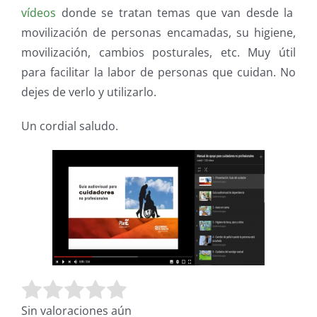
vídeos
donde se tratan temas que van desde la
movilización de personas encamadas, su higiene,
movilización, cambios posturales, etc. Muy útil
para facilitar la labor de personas que cuidan. No
dejes de verlo y utilizarlo.
Un cordial saludo.
Valora este artículo:
Enviar valoración
Sin valoraciones aún