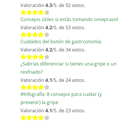
Valoración
4.3
/5. de 92 votos.
Consejos útiles si estás tomando omeprazol
Valoración
4.2
/5. de 53 votos.
Cuidados del botón de gastrostomía
Valoración
4.2
/5. de 34 votos.
¿Sabrías diferenciar si tienes una gripe o un
resfriado?
Valoración
4.1
/5. de 24 votos.
#Infografía: 8 consejos para cuidar (y
prevenir) la gripe
Valoración
4.1
/5. de 23 votos.