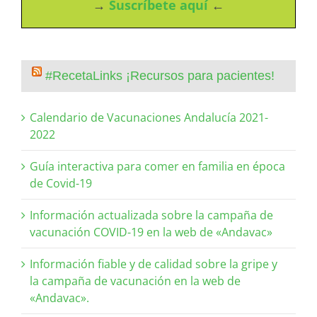
→
Suscríbete aquí
←
#RecetaLinks ¡Recursos para pacientes!
Calendario de Vacunaciones Andalucía 2021-
2022
Guía interactiva para comer en familia en época
de Covid-19
Información actualizada sobre la campaña de
vacunación COVID-19 en la web de «Andavac»
Información fiable y de calidad sobre la gripe y
la campaña de vacunación en la web de
«Andavac».