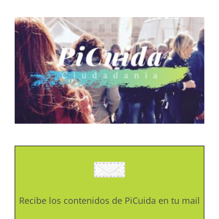
Recibe los contenidos de PiCuida en tu mail