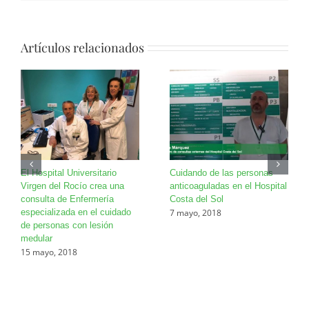
Artículos relacionados
El Hospital Universitario
Cuidando de las personas
Virgen del Rocío crea una
anticoaguladas en el Hospital
consulta de Enfermería
Costa del Sol
7 mayo, 2018
especializada en el cuidado
de personas con lesión
medular
15 mayo, 2018