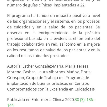
número de guías clínicas implantadas a 22.
El programa ha tenido un impacto positivo a nivel
de las organizaciones y el sistema, en los procesos
de cuidados y en la salud de los pacientes. Se
observa en el enriquecimiento de la práctica
profesional basada en la evidencia, el fomento del
trabajo colaborativo en red, así como en la mejora
en los resultados de salud de los pacientes y en la
calidad de los cuidados prestados.
Autoría:
Esther González-María
, María Teresa
Moreno-Casbas
,
Laura Albornos-Muñoz
, Doris
Grinspun
, Grupo de Trabajo del Programa de
implantación de buenas prácticas en Centros
Comprometidos con la Excelencia en Cuidados®
Publicado en Enfermería Clínica 2020;
30 (3): 136-
144.