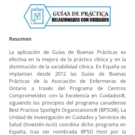
Resumen
La aplicación de Guías de Buenas Prácticas es
efectiva en la mejora de la práctica clínica y en la
disminución de la variabilidad clínica. En España se
implantan desde 2012 las Guías de Buenas
Prácticas de la Asociación de Enfermeras de
Ontario a través del Programa de Centros
Comprometidos con la Excelencia en Cuidados®,
siguiendo los principios del programa canadiense
Best Practice Spotlight Organizations® (BPSO®). La
Unidad de Investigación en Cuidados y Servicios de
Salud (Investén-isciii) coordina dicho programa en
España, tras ser nombrada BPSO Host por la