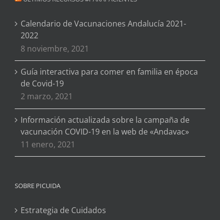
Calendario de Vacunaciones Andalucía 2021-
2022
8 noviembre, 2021
Guía interactiva para comer en familia en época
de Covid-19
2 marzo, 2021
Información actualizada sobre la campaña de
vacunación COVID-19 en la web de «Andavac»
11 enero, 2021
SOBRE PICUIDA
Estrategia de Cuidados