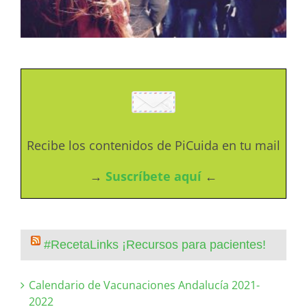
Recibe los contenidos de PiCuida en tu mail
→
Suscríbete aquí
←
#RecetaLinks ¡Recursos para pacientes!
Calendario de Vacunaciones Andalucía 2021-
2022