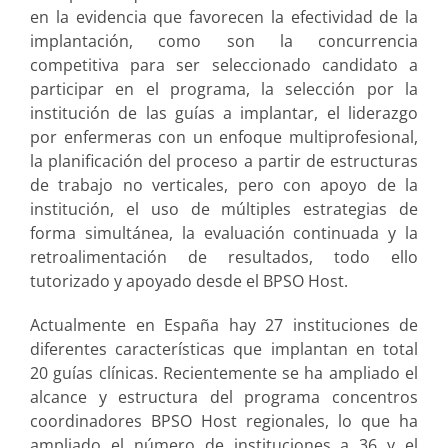
en la evidencia que favorecen la efectividad de la
implantación, como son la concurrencia
competitiva para ser seleccionado candidato a
participar en el programa, la selección por la
institución de las guías a implantar, el liderazgo
por enfermeras con un enfoque multiprofesional,
la planificación del proceso a partir de estructuras
de trabajo no verticales, pero con apoyo de la
institución, el uso de múltiples estrategias de
forma simultánea, la evaluación continuada y la
retroalimentación de resultados, todo ello
tutorizado y apoyado desde el BPSO Host.
Actualmente en España hay 27 instituciones de
diferentes características que implantan en total
20 guías clínicas. Recientemente se ha ampliado el
alcance y estructura del programa concentros
coordinadores BPSO Host regionales, lo que ha
ampliado el número de instituciones a 36 y el