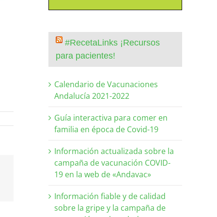
#RecetaLinks ¡Recursos
para pacientes!
Calendario de Vacunaciones
Andalucía 2021-2022
Guía interactiva para comer en
familia en época de Covid-19
Información actualizada sobre la
campaña de vacunación COVID-
19 en la web de «Andavac»
Información fiable y de calidad
sobre la gripe y la campaña de