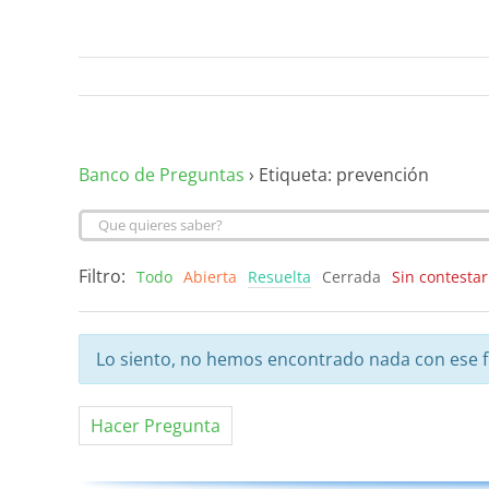
Banco de Preguntas
›
Etiqueta: prevención
Filtro:
Todo
Abierta
Resuelta
Cerrada
Sin contestar
Lo siento, no hemos encontrado nada con ese fi
Hacer Pregunta