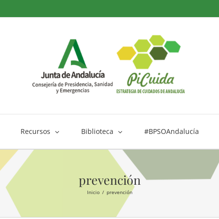
Recursos
Biblioteca
#BPSOAndalucía
prevención
Inicio
prevención