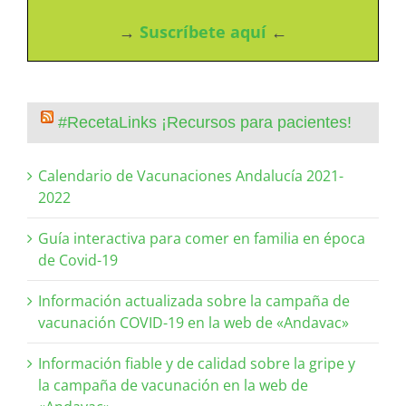
→
Suscríbete aquí
←
#RecetaLinks ¡Recursos para pacientes!
Calendario de Vacunaciones Andalucía 2021-
2022
Guía interactiva para comer en familia en época
de Covid-19
Información actualizada sobre la campaña de
vacunación COVID-19 en la web de «Andavac»
Información fiable y de calidad sobre la gripe y
la campaña de vacunación en la web de