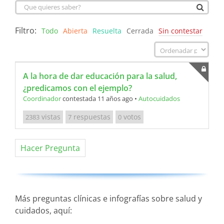
Filtro:
Todo
Abierta
Resuelta
Cerrada
Sin contestar
A la hora de dar educación para la salud,
¿predicamos con el ejemplo?
Coordinador
contestada 11 años ago
•
Autocuidados
vistas
respuestas
votos
2383
7
0
Hacer Pregunta
Más preguntas clínicas e infografías sobre salud y
cuidados, aquí: