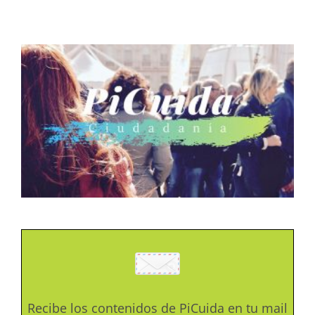
Recibe los contenidos de PiCuida en tu mail