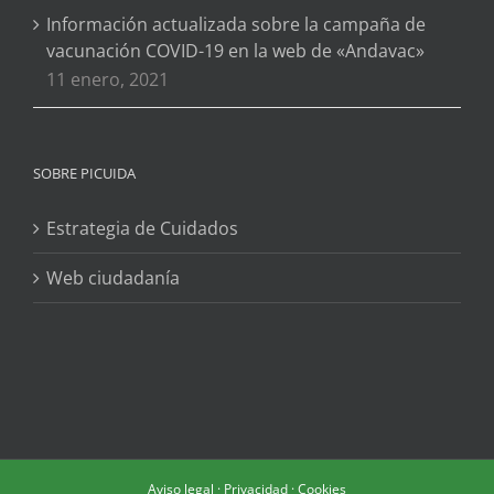
Información actualizada sobre la campaña de
vacunación COVID-19 en la web de «Andavac»
11 enero, 2021
SOBRE PICUIDA
Estrategia de Cuidados
Web ciudadanía
Aviso legal
·
Privacidad
·
Cookies