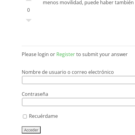
menos movilidad, puede haber también un 
0
Please login or
Register
to submit your answer
Nombre de usuario o correo electrónico
Contraseña
Recuérdame