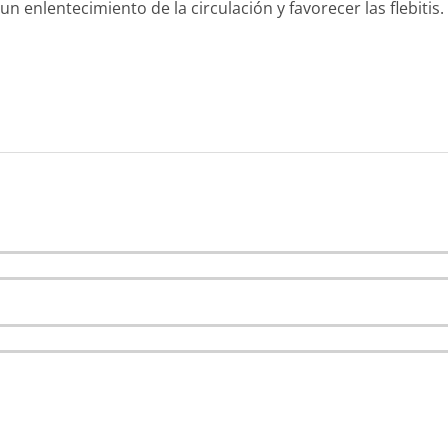
enlentecimiento de la circulación y favorecer las flebitis.