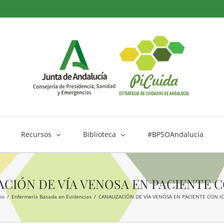
Recursos
Biblioteca
#BPSOAndalucía
CIÓN DE VÍA VENOSA EN PACIENTE C
io
Enfermería Basada en Evidencias
CANALIZACIÓN DE VÍA VENOSA EN PACIENTE CON I