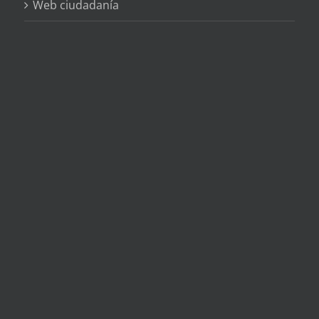
Web ciudadanía