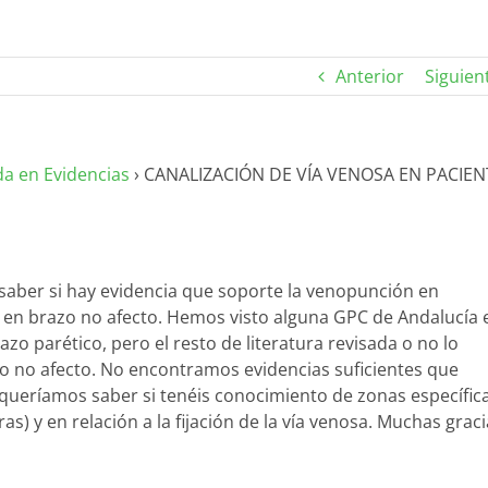
Anterior
Siguien
da en Evidencias
›
CANALIZACIÓN DE VÍA VENOSA EN PACIEN
saber si hay evidencia que soporte la venopunción en
 en brazo no afecto. Hemos visto alguna GPC de Andalucía 
zo parético, pero el resto de literatura revisada o no lo
o no afecto. No encontramos evidencias suficientes que
queríamos saber si tenéis conocimiento de zonas específic
as) y en relación a la fijación de la vía venosa. Muchas graci