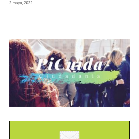
2 mayo, 2022