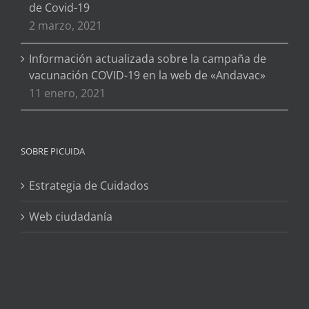
de Covid-19
2 marzo, 2021
Información actualizada sobre la campaña de
vacunación COVID-19 en la web de «Andavac»
11 enero, 2021
SOBRE PICUIDA
Estrategia de Cuidados
Web ciudadanía