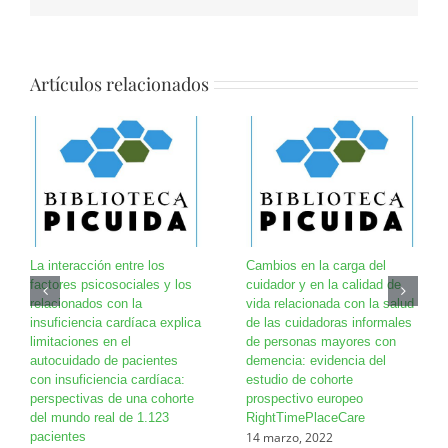
Artículos relacionados
La interacción entre los
Cambios en la carga del
factores psicosociales y los
cuidador y en la calidad de
relacionados con la
vida relacionada con la salud
insuficiencia cardíaca explica
de las cuidadoras informales
limitaciones en el
de personas mayores con
autocuidado de pacientes
demencia: evidencia del
con insuficiencia cardíaca:
estudio de cohorte
perspectivas de una cohorte
prospectivo europeo
del mundo real de 1.123
RightTimePlaceCare
14 marzo, 2022
pacientes