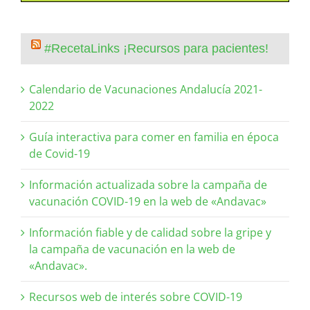
#RecetaLinks ¡Recursos para pacientes!
Calendario de Vacunaciones Andalucía 2021-
2022
Guía interactiva para comer en familia en época
de Covid-19
Información actualizada sobre la campaña de
vacunación COVID-19 en la web de «Andavac»
Información fiable y de calidad sobre la gripe y
la campaña de vacunación en la web de
«Andavac».
Recursos web de interés sobre COVID-19