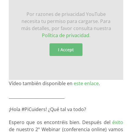
Por razones de privacidad YouTube
necesita tu permiso para cargarse. Para
más detalles, por favor consulta nuestra
Política de privacidad
.
I Accept
Vídeo también disponible en
este enlace
.
___________________________
¡Hola #PiCuiders! ¿Qué tal va todo?
Espero que os encontréis bien. Después del
éxito
de nuestro 2º Webinar (conferencia online) vamos