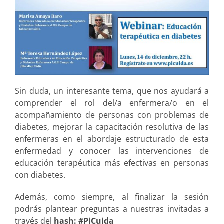
Sin duda, un interesante tema, que nos ayudará a
comprender el rol del/a enfermera/o en el
acompañamiento de personas con problemas de
diabetes, mejorar la capacitación resolutiva de las
enfermeras en el abordaje estructurado de esta
enfermedad y conocer las intervenciones de
educación terapéutica más efectivas en personas
con diabetes.
Además, como siempre, al finalizar la sesión
podrás plantear preguntas a nuestras invitadas a
través del
hash: #PiCuida