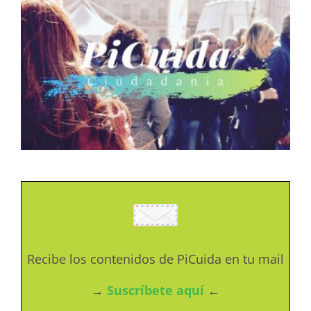
Recibe los contenidos de PiCuida en tu mail
→
Suscríbete aquí
←