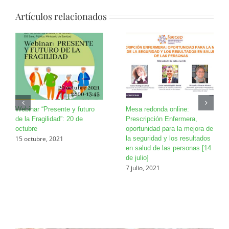
Artículos relacionados
Webinar “Presente y futuro
Mesa redonda online:
de la Fragilidad”: 20 de
Prescripción Enfermera,
octubre
oportunidad para la mejora de
15 octubre, 2021
la seguridad y los resultados
en salud de las personas [14
de julio]
7 julio, 2021