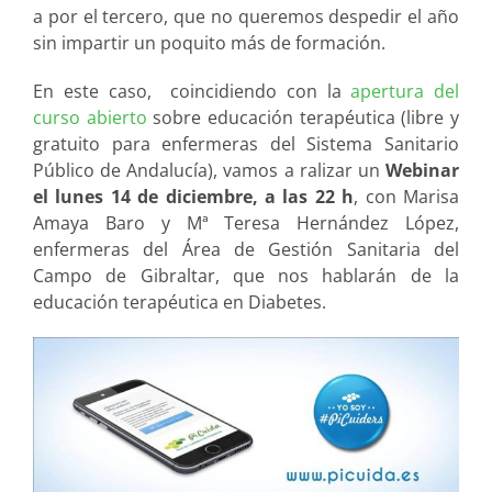
a por el tercero, que no queremos despedir el año
sin impartir un poquito más de formación.
En este caso, coincidiendo con la
apertura del
curso abierto
sobre educación terapéutica (libre y
gratuito para enfermeras del Sistema Sanitario
Público de Andalucía), vamos a ralizar un
Webinar
el lunes 14 de diciembre, a las 22 h
, con Marisa
Amaya Baro y Mª Teresa Hernández López,
enfermeras del Área de Gestión Sanitaria del
Campo de Gibraltar, que nos hablarán de la
educación terapéutica en Diabetes.