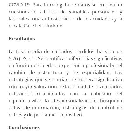
COVID-19. Para la recogida de datos se emplea un
cuestionario
ad hoc
de variables personales y
laborales, una autovaloración de los cuidados y la
escala
Care Left Undone
.
Resultados
La tasa media de cuidados perdidos ha sido de
5,76 (DS 3,1). Se identifican diferencias significativas
en función de la edad, experiencia profesional y del
cambio de estructura y de especialidad. Las
estrategias que se asocian de manera significativa
con mayor valoración de la calidad de los cuidados
estuvieron relacionadas con la cohesión del
equipo, evitar la despersonalización, búsqueda
activa de información, estrategias de control de
estrés y de pensamiento positivo.
Conclusiones