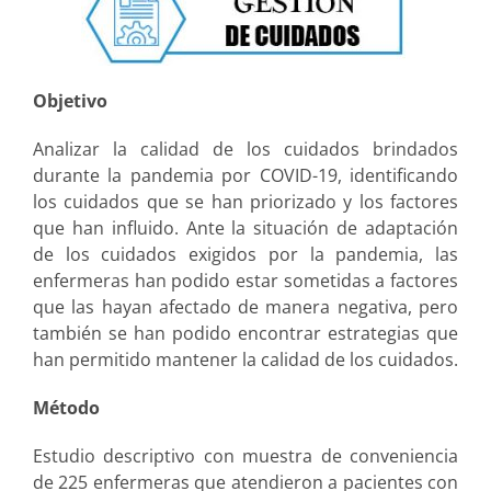
Objetivo
Analizar la calidad de los cuidados brindados
durante la pandemia por COVID-19, identificando
los cuidados que se han priorizado y los factores
que han influido. Ante la situación de adaptación
de los cuidados exigidos por la pandemia, las
enfermeras han podido estar sometidas a factores
que las hayan afectado de manera negativa, pero
también se han podido encontrar estrategias que
han permitido mantener la calidad de los cuidados.
Método
Estudio descriptivo con muestra de conveniencia
de 225 enfermeras que atendieron a pacientes con