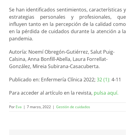
Se han identificados sentimientos, características y
estrategias personales y profesionales, que
influyen tanto en la percepción de la calidad como
en la pérdida de cuidados durante la atención a la
pandemia.
Autoría:
Noemí Obregón-Gutiérrez
, Salut Puig-
Calsina
, Anna Bonfill-Abella
, Laura Forrellat-
González
, Mireia Subirana-Casacuberta.
Publicado en: Enfermería Clínica 2022;
32 (1):
4-11
Para acceder al artículo en la revista,
pulsa aquí.
Por
Eva
|
7 marzo, 2022
|
Gestión de cuidados