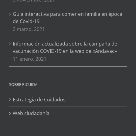
Guía interactiva para comer en familia en época
de Covid-19
2 marzo, 2021
Información actualizada sobre la campaña de
vacunación COVID-19 en la web de «Andavac»
11 enero, 2021
SOBRE PICUIDA
Estrategia de Cuidados
Web ciudadanía