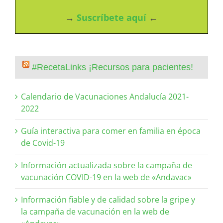
→
Suscríbete aquí
←
#RecetaLinks ¡Recursos para pacientes!
Calendario de Vacunaciones Andalucía 2021-
2022
Guía interactiva para comer en familia en época
de Covid-19
Información actualizada sobre la campaña de
vacunación COVID-19 en la web de «Andavac»
Información fiable y de calidad sobre la gripe y
la campaña de vacunación en la web de