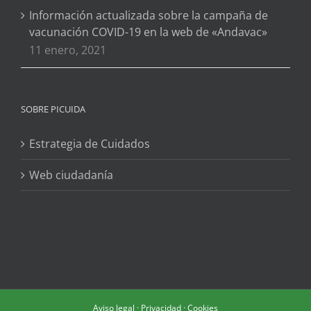
Información actualizada sobre la campaña de
vacunación COVID-19 en la web de «Andavac»
11 enero, 2021
SOBRE PICUIDA
Estrategia de Cuidados
Web ciudadanía
Aviso legal
·
Privacidad
·
Cookies