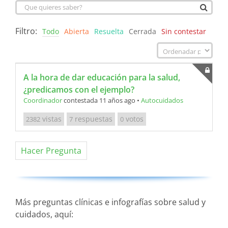
Filtro:
Todo
Abierta
Resuelta
Cerrada
Sin contestar
A la hora de dar educación para la salud,
¿predicamos con el ejemplo?
Coordinador
contestada 11 años ago
•
Autocuidados
vistas
respuestas
votos
2382
7
0
Hacer Pregunta
Más preguntas clínicas e infografías sobre salud y
cuidados, aquí: