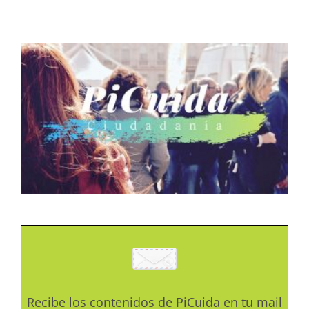
Recibe los contenidos de PiCuida en tu mail