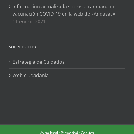
Información actualizada sobre la campaña de
vacunación COVID-19 en la web de «Andavac»
11 enero, 2021
SOBRE PICUIDA
Estrategia de Cuidados
Web ciudadanía
Aviso legal
·
Privacidad
·
Cookies