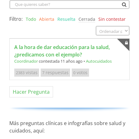
Filtro:
Todo
Abierta
Resuelta
Cerrada
Sin contestar
A la hora de dar educación para la salud,
¿predicamos con el ejemplo?
Coordinador
contestada 11 años ago
•
Autocuidados
vistas
respuestas
votos
2383
7
0
Hacer Pregunta
Más preguntas clínicas e infografías sobre salud y
cuidados, aquí: