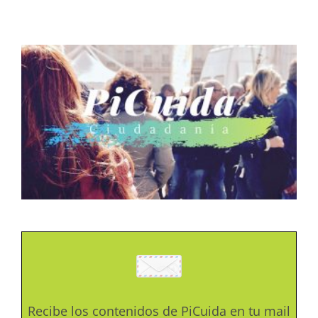
Recibe los contenidos de PiCuida en tu mail