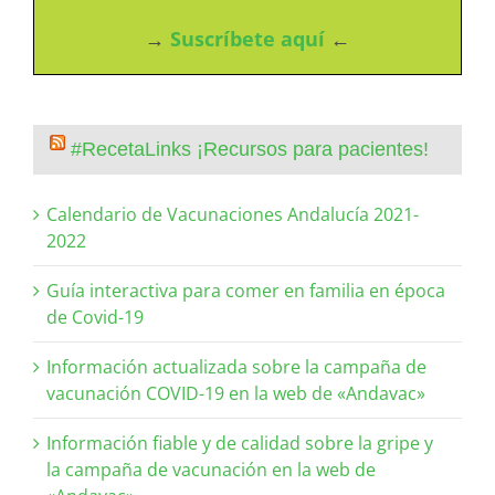
→
Suscríbete aquí
←
#RecetaLinks ¡Recursos para pacientes!
Calendario de Vacunaciones Andalucía 2021-
2022
Guía interactiva para comer en familia en época
de Covid-19
Información actualizada sobre la campaña de
vacunación COVID-19 en la web de «Andavac»
Información fiable y de calidad sobre la gripe y
la campaña de vacunación en la web de