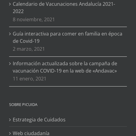
Calendario de Vacunaciones Andalucía 2021-
2022
8 noviembre, 2021
Guía interactiva para comer en familia en época
de Covid-19
2 marzo, 2021
Información actualizada sobre la campaña de
vacunación COVID-19 en la web de «Andavac»
11 enero, 2021
SOBRE PICUIDA
Estrategia de Cuidados
Web ciudadanía