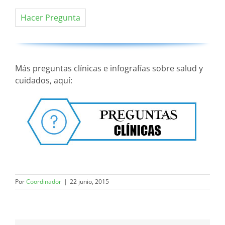
Hacer Pregunta
Más preguntas clínicas e infografías sobre salud y
cuidados, aquí:
Por
Coordinador
|
22 junio, 2015