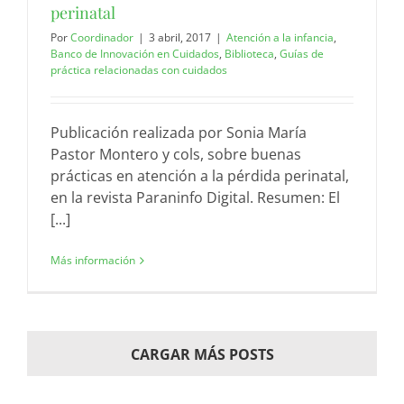
perinatal
Por
Coordinador
|
3 abril, 2017
|
Atención a la infancia
,
Banco de Innovación en Cuidados
,
Biblioteca
,
Guías de
práctica relacionadas con cuidados
Publicación realizada por Sonia María
Pastor Montero y cols, sobre buenas
prácticas en atención a la pérdida perinatal,
en la revista Paraninfo Digital. Resumen: El
[...]
Más información
CARGAR MÁS POSTS