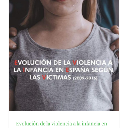
Evolución de la violencia a la infancia en