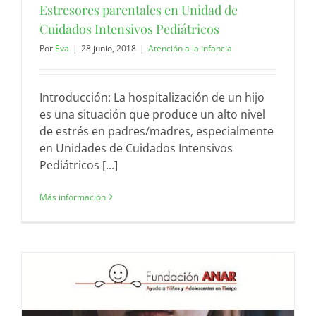
Estresores parentales en Unidad de
Cuidados Intensivos Pediátricos
Por
Eva
|
28 junio, 2018
|
Atención a la infancia
Introducción: La hospitalización de un hijo
es una situación que produce un alto nivel
de estrés en padres/madres, especialmente
en Unidades de Cuidados Intensivos
Pediátricos [...]
Más información