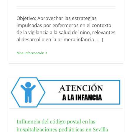
Objetivo: Aprovechar las estrategias
impulsadas por enfermeros en el contexto
de la vigilancia a la salud del niño, relevantes
al desarrollo en la primera infancia. [...]
Más información
Influencia del código postal en las
hospitalizaciones pediátricas en Sevilla