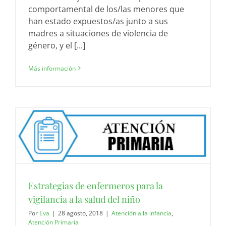
comportamental de los/las menores que
han estado expuestos/as junto a sus
madres a situaciones de violencia de
género, y el [...]
Más información
Estrategias de enfermeros para la
vigilancia a la salud del niño
Por
Eva
|
28 agosto, 2018
|
Atención a la infancia
,
Atención Primaria