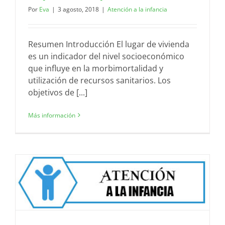
Por
Eva
|
3 agosto, 2018
|
Atención a la infancia
Resumen Introducción El lugar de vivienda
es un indicador del nivel socioeconómico
que influye en la morbimortalidad y
utilización de recursos sanitarios. Los
objetivos de [...]
Más información