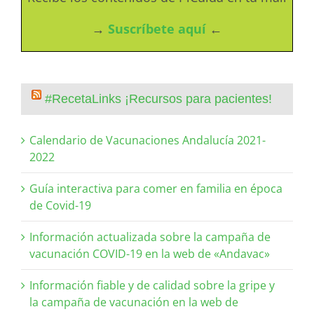
→
Suscríbete aquí
←
#RecetaLinks ¡Recursos para pacientes!
Calendario de Vacunaciones Andalucía 2021-
2022
Guía interactiva para comer en familia en época
de Covid-19
Información actualizada sobre la campaña de
vacunación COVID-19 en la web de «Andavac»
Información fiable y de calidad sobre la gripe y
la campaña de vacunación en la web de