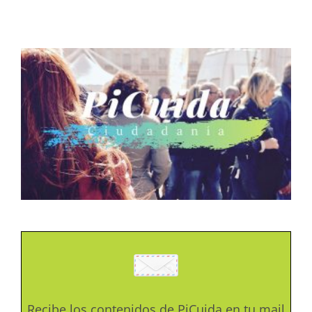
Recibe los contenidos de PiCuida en tu mail