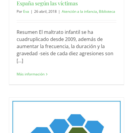
España según las víctimas
Por
Eva
|
26 abril, 2018
|
Atención a la infancia
,
Biblioteca
Resumen El maltrato infantil se ha
cuadruplicado desde 2009, además de
aumentar la frecuencia, la duración y la
gravedad -seis de cada diez agresiones son
[...]
Más información