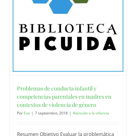
Problemas de conducta infantil y
competencias parentales en madres en
contextos de violencia de género
Por
Eva
|
7 septiembre, 2018
|
Atención a la infancia
Resumen Objetivo Evaluar la problemática