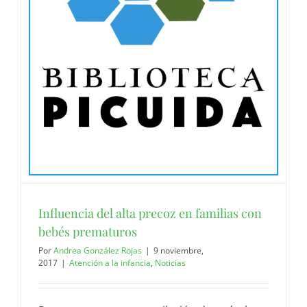
Influencia del alta precoz en familias con
bebés prematuros
Por
Andrea González Rojas
|
9 noviembre,
2017
|
Atención a la infancia
,
Noticias