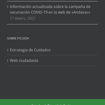
Información actualizada sobre la campaña de
vacunación COVID-19 en la web de «Andavac»
11 enero, 2021
SOBRE PICUIDA
Estrategia de Cuidados
Web ciudadanía