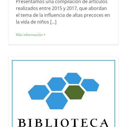
Presentamos una compilación de artículos
realizados entre 2015 y 2017, que abordan
el tema de la influencia de altas precoces en
la vida de niños [...]
Más información