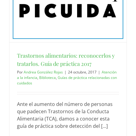
Trastornos alimentarios: reconocerlos y
tratarlos. Guía de práctica 2017
Por
Andrea González Rojas
|
24 octubre, 2017
|
Atención
a la infancia
,
Biblioteca
,
Guías de práctica relacionadas con
cuidados
Ante el aumento del número de personas
que padecen Trastornos de la Conducta
Alimentaria (TCA), damos a conocer esta
guía de práctica sobre detección del [...]