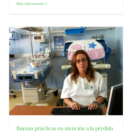
Más información
Buenas prácticas en atención a la pérdida