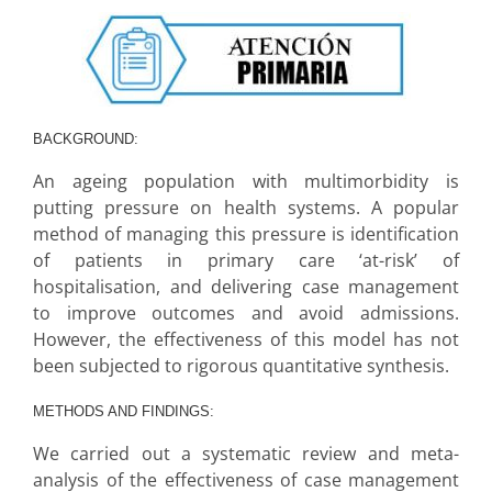
BACKGROUND:
An ageing population with multimorbidity is
putting pressure on health systems. A popular
method of managing this pressure is identification
of patients in primary care ‘at-risk’ of
hospitalisation, and delivering case management
to improve outcomes and avoid admissions.
However, the effectiveness of this model has not
been subjected to rigorous quantitative synthesis.
METHODS AND FINDINGS:
We carried out a systematic review and meta-
analysis of the effectiveness of case management