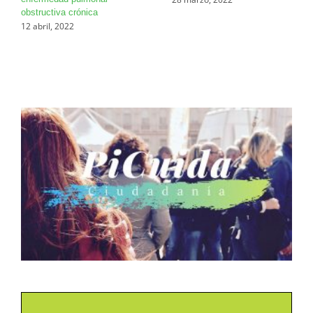
obstructiva crónica
12 abril, 2022