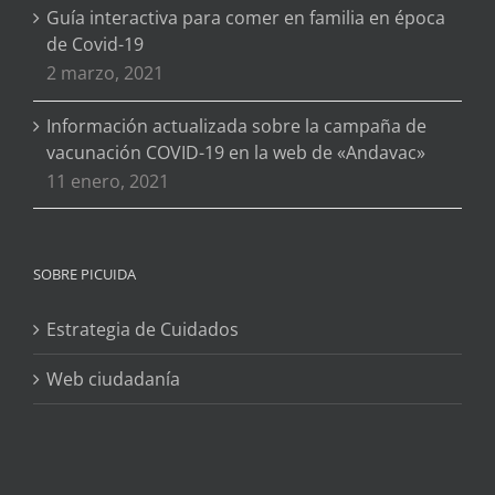
Guía interactiva para comer en familia en época
de Covid-19
2 marzo, 2021
Información actualizada sobre la campaña de
vacunación COVID-19 en la web de «Andavac»
11 enero, 2021
SOBRE PICUIDA
Estrategia de Cuidados
Web ciudadanía