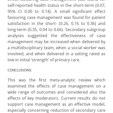
self-reported health status in the short-term (0.07,
95% CI 0.00 to 0.14). A small significant effect
favouring case management was found for patient
satisfaction in the short- (0.26, 0.16 to 0.36) and
long-term (0.35, 0.04 to 0.66). Secondary subgroup
analyses suggested the effectiveness of case
management may be increased when delivered by
a multidisciplinary team, when a social worker was
involved, and when delivered in a setting rated as
low in initial ‘strength’ of primary care.
CONCLUSIONS:
This was the first meta-analytic review which
examined the effects of case management on a
wide range of outcomes and considered also the
effects of key moderators. Current results do not
support case management as an effective model,
especially concerning reduction of secondary care