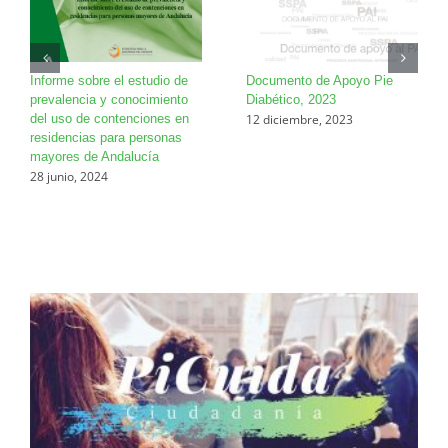
Informe sobre el estudio de
Documento de Apoyo Pie
prevalencia y conocimiento
Diabético, 2023
12 diciembre, 2023
del uso de contenciones en
residencias para personas
mayores de Andalucía
28 junio, 2024