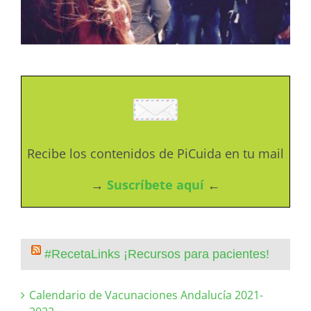
Recibe los contenidos de PiCuida en tu mail
→
Suscríbete aquí
←
#RecetaLinks ¡Recursos para pacientes!
Calendario de Vacunaciones Andalucía 2021-