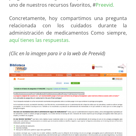
uno de nuestros recursos favoritos, #
Preevid.
Concretamente, hoy compartimos una pregunta
relacionada con los cuidados durante la
administración de medicamentos Como siempre,
aquí tienes las respuestas.
(Clic en la imagen para ir a la web de Preevid)