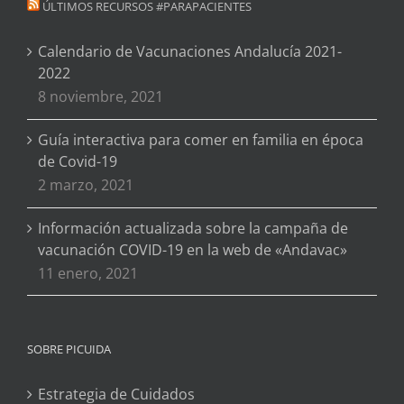
ÚLTIMOS RECURSOS #PARAPACIENTES
Calendario de Vacunaciones Andalucía 2021-
2022
8 noviembre, 2021
Guía interactiva para comer en familia en época
de Covid-19
2 marzo, 2021
Información actualizada sobre la campaña de
vacunación COVID-19 en la web de «Andavac»
11 enero, 2021
SOBRE PICUIDA
Estrategia de Cuidados