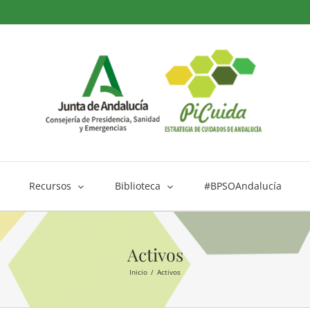
Recursos
Biblioteca
#BPSOAndalucía
Activos
Inicio
Activos