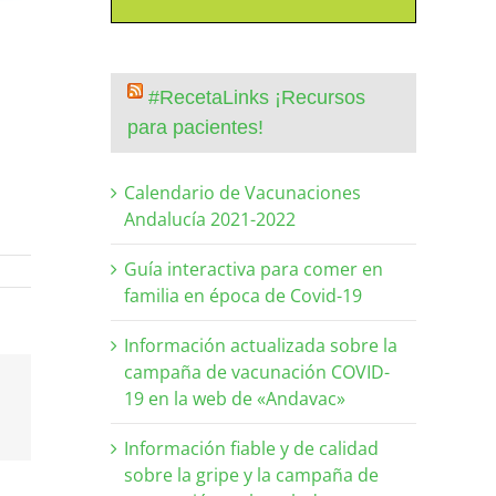
#RecetaLinks ¡Recursos
para pacientes!
Calendario de Vacunaciones
Andalucía 2021-2022
Guía interactiva para comer en
familia en época de Covid-19
Información actualizada sobre la
campaña de vacunación COVID-
19 en la web de «Andavac»
Información fiable y de calidad
sobre la gripe y la campaña de