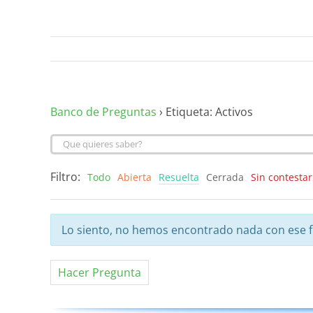
Banco de Preguntas
›
Etiqueta: Activos
Filtro:
Todo
Abierta
Resuelta
Cerrada
Sin contestar
Lo siento, no hemos encontrado nada con ese fi
Hacer Pregunta