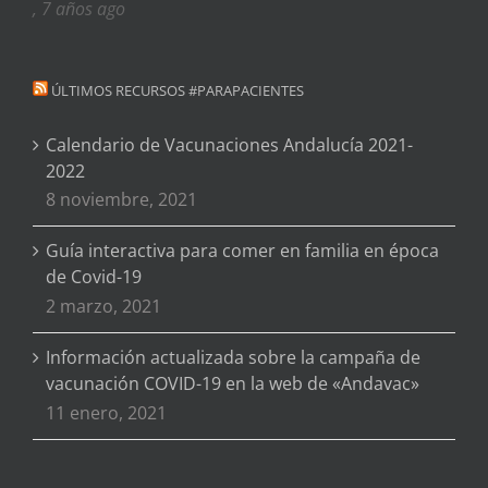
, 7 años ago
ÚLTIMOS RECURSOS #PARAPACIENTES
Calendario de Vacunaciones Andalucía 2021-
2022
8 noviembre, 2021
Guía interactiva para comer en familia en época
de Covid-19
2 marzo, 2021
Información actualizada sobre la campaña de
vacunación COVID-19 en la web de «Andavac»
11 enero, 2021