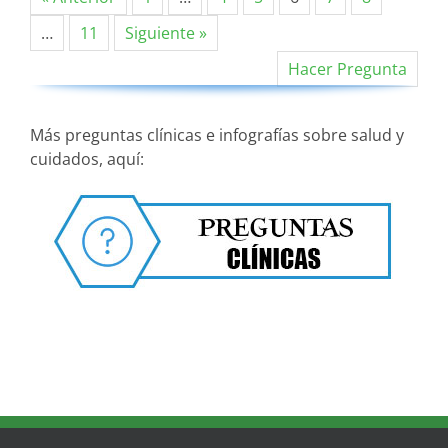
…
11
Siguiente »
Hacer Pregunta
Más preguntas clínicas e infografías sobre salud y
cuidados, aquí: