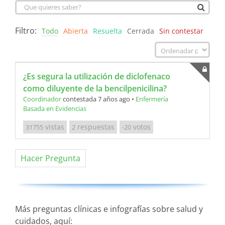
Filtro:
Todo
Abierta
Resuelta
Cerrada
Sin contestar
¿Es segura la utilización de diclofenaco
como diluyente de la bencilpenicilina?
Coordinador
contestada 7 años ago
•
Enfermería
Basada en Evidencias
vistas
respuestas
votos
31755
2
-20
Hacer Pregunta
Más preguntas clínicas e infografías sobre salud y
cuidados, aquí: