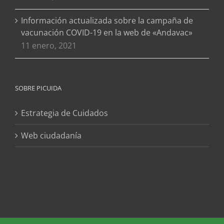
Información actualizada sobre la campaña de
vacunación COVID-19 en la web de «Andavac»
11 enero, 2021
SOBRE PICUIDA
Estrategia de Cuidados
Web ciudadanía