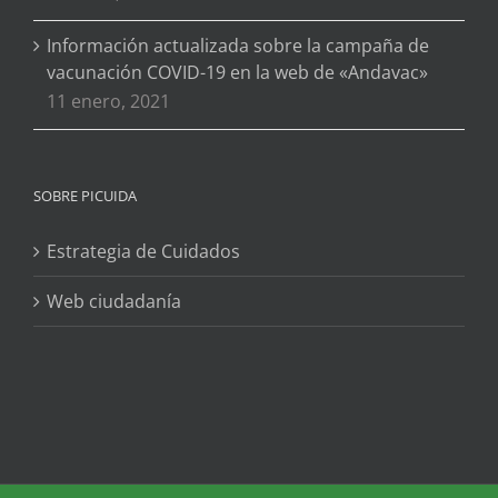
Información actualizada sobre la campaña de
vacunación COVID-19 en la web de «Andavac»
11 enero, 2021
SOBRE PICUIDA
Estrategia de Cuidados
Web ciudadanía