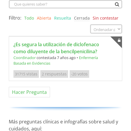
Filtro:
Todo
Abierta
Resuelta
Cerrada
Sin contestar
¿Es segura la utilización de diclofenaco
como diluyente de la bencilpenicilina?
Coordinador
contestada 7 años ago
•
Enfermería
Basada en Evidencias
vistas
respuestas
votos
31715
2
-20
Hacer Pregunta
Más preguntas clínicas e infografías sobre salud y
cuidados, aquí: