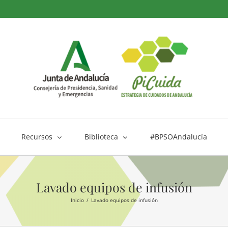
Recursos
Biblioteca
#BPSOAndalucía
Lavado equipos de infusión
Inicio
Lavado equipos de infusión