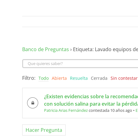
Banco de Preguntas
›
Etiqueta: Lavado equipos de
Filtro:
Todo
Abierta
Resuelta
Cerrada
Sin contestar
¿Existen evidencias sobre la recomendac
con solución salina para evitar la pérdid
Patricia Arias Fernández
contestada 10 años ago
•
E
Hacer Pregunta