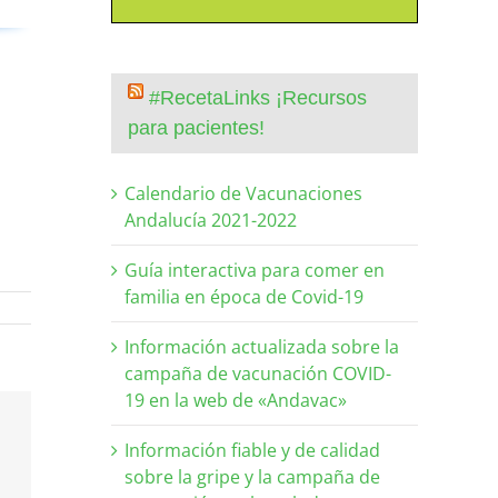
#RecetaLinks ¡Recursos
para pacientes!
Calendario de Vacunaciones
Andalucía 2021-2022
Guía interactiva para comer en
familia en época de Covid-19
Información actualizada sobre la
campaña de vacunación COVID-
19 en la web de «Andavac»
Información fiable y de calidad
sobre la gripe y la campaña de